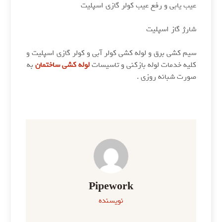
عیب یابی و رفع عیب کولر گازی اسپلیت
شارژ گاز اسپلیت
سیم کشی برق و لوله کشی کولر آبی و کولر گازی اسپلیت و
کلیه خدمات لوله بازکنی و تاسیسات
لوله کشی ساختمان
به
صورت شبانه روزی .
Pipework
نویسنده