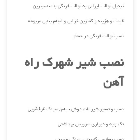
تبدیل توالت ایرانی به توالت فرنگی با مناسبترین
قیمت و هزینه و کمترین خرابی و انجام بنایی مربوطه
نصب توالت فرنگی در حمام
نصب شیر شهرک راه
آهن
نصب و تعمیر شیرالات دوش حمام , سینک ظرفشویی
تک پایه و دیواری سرویس بهداشتی
نصب روشویی کابینتی , سنگی و چینی