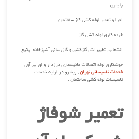
پلیمری
اجرا و تعمیر لوله کشی گاز ساختمان
خرده کاری لوله کشی گاز
انشعاب , تغییرات , گازکشی و گازرسانی آشپزخانه پکیج
جوشکاری لوله اتصالات مانیسمان , درزدار و ای پی آی ,
خدمات تاسیساتی تهران
, پیشرو در ارایه خدمات
تاسیسات لوله کشی ساختمان .
تعمیر شوفاژ