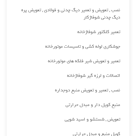
نصب , تعویض و تعمیر دیگ چدنی و فولادی , تعویض پره
دیگ چدنی شوفاژکار
تعمیر کلکتور شوفاژخانه
جوشکاری لوله کشی و تاسیسات موتورخانه
تعمیر و تعویض شیر فلکه های موتورخانه
اتصالات و لرزه گیر شوفاژخانه
نصب , تعمیر و تعویض منبع دوجداره
منبع کویل دار و مبدل حرارتی
تعویض , شستشو و اسید شویی
کویل منبع و مبدل حرارتی