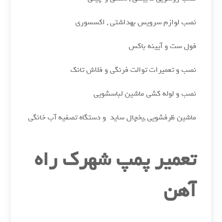
نصب لوازم سرویس بهداشتی , اکسسوری
فول ست و آیینه باکس
نصب و تعمیرات توالت فرنگی و فلاش تانک
نصب و لوله کشی ماشین لباسشویی
ماشین ظرفشویی ,یخچال ساید و دستگاه تصفیه آب خانگی
تعمیر پمپ شهرک راه
آهن