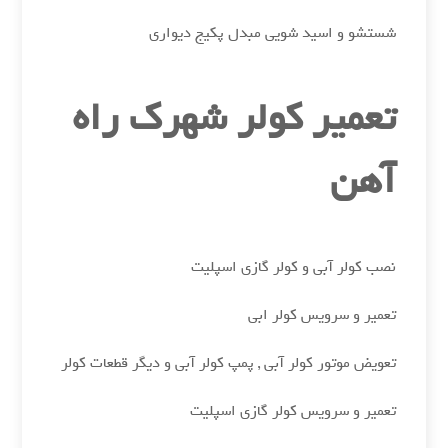
شستشو و اسید شویی مبدل پکیج دیواری
تعمیر کولر شهرک راه
آهن
نصب کولر آبی و کولر گازی اسپلیت
تعمیر و سرویس کولر ابی
تعویض موتور کولر آبی , پمپ کولر آبی و دیگر قطعات کولر
تعمیر و سرویس کولر گازی اسپلیت