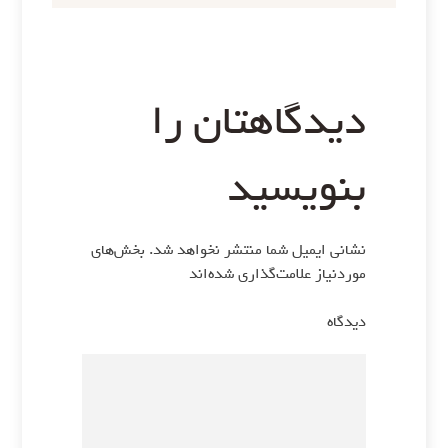
دیدگاهتان را
بنویسید
نشانی ایمیل شما منتشر نخواهد شد.
بخش‌های
موردنیاز علامت‌گذاری شده‌اند
*
دیدگاه
*