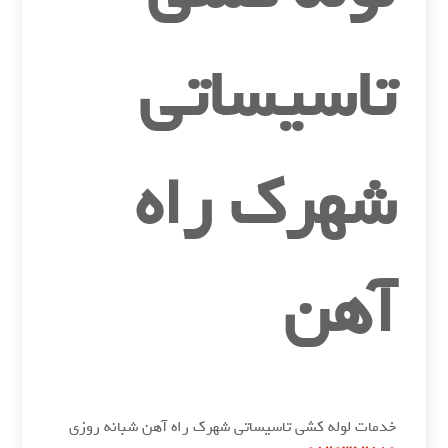
تاسیساتی
شهرک راه
آهن
خدمات لوله کشی تاسیساتی شهرک راه آهن شبانه روزی