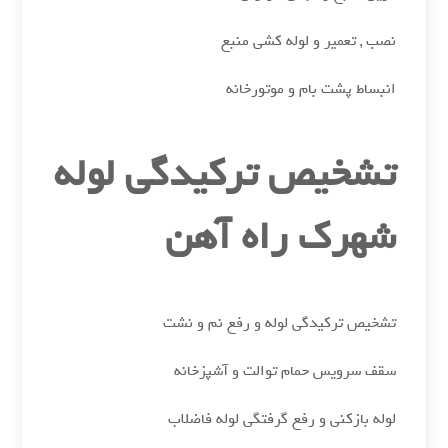
نصب , تعمیر و لوله کشی منبع
انبساط پشت بام و موتورخانه
تشخیص ترکیدگی لوله
شهرک راه آهن
تشخیص ترکیدگی لوله و رفع نم و نشت
سقف سرویس حمام توالت و آشپزخانه
لوله بازکنی و رفع گرفتگی لوله فاضلاب