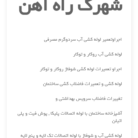
شهرک راه آهن
اجراوتعمیر لوله کشی آب سردوگرم مصرفی
لوله کشی آب روکار و توکار
اجراو تعمیرات لوله کشی شوفاژ روکار و توکار
لوله کشی و تعمیرات فاضلاب کشی ساختمان
تغییرات فاضلاب سرویس بهداشتی و
آشپزخانه ساختمان با لوله اتصالات پلیکا , پوش فیت و پلی
اتیلن
لوله کشی آب و شوفاژ با لوله اتصالات تک لایه و پنج لایه