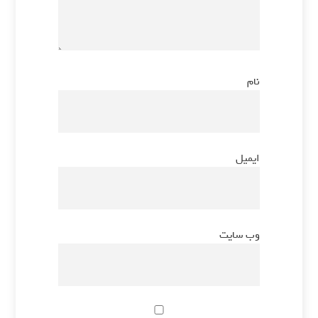
نام
*
ایمیل
*
وب‌ سایت